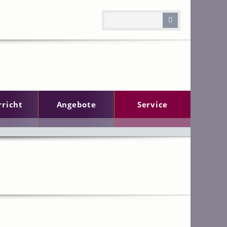
rricht
Angebote
Service