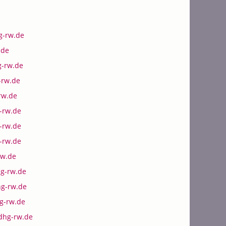
g-rw.de
.de
-rw.de
-rw.de
rw.de
-rw.de
-rw.de
-rw.de
rw.de
hg-rw.de
hg-rw.de
g-rw.de
dhg-rw.de