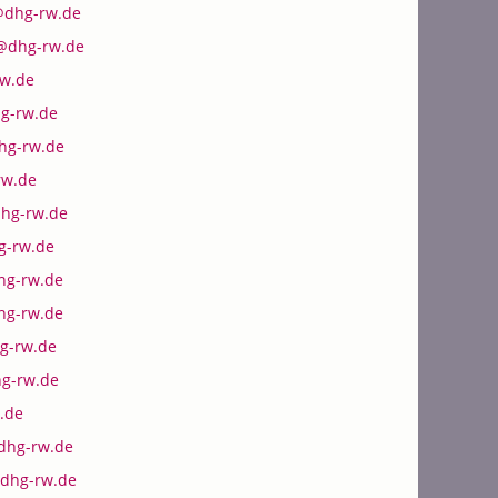
@dhg-rw.de
r@dhg-rw.de
w.de
hg-rw.de
hg-rw.de
rw.de
hg-rw.de
g-rw.de
hg-rw.de
hg-rw.de
g-rw.de
g-rw.de
.de
hg-rw.de
@dhg-rw.de