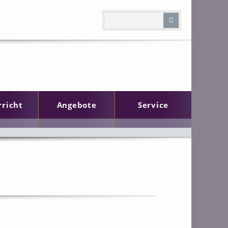
rricht
Angebote
Service