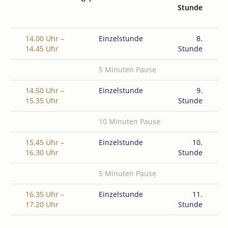
Stunde
14.00 Uhr –
Einzelstunde
8.
14.45 Uhr
Stunde
5 Minuten Pause
14.50 Uhr –
Einzelstunde
9.
15.35 Uhr
Stunde
10 Minuten Pause
15.45 Uhr –
Einzelstunde
10.
16.30 Uhr
Stunde
5 Minuten Pause
16.35 Uhr –
Einzelstunde
11.
17.20 Uhr
Stunde