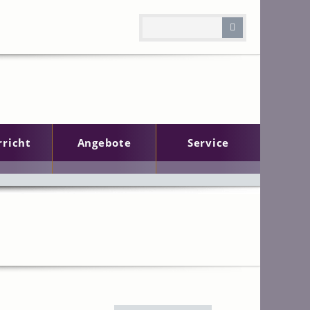
rricht
Angebote
Service